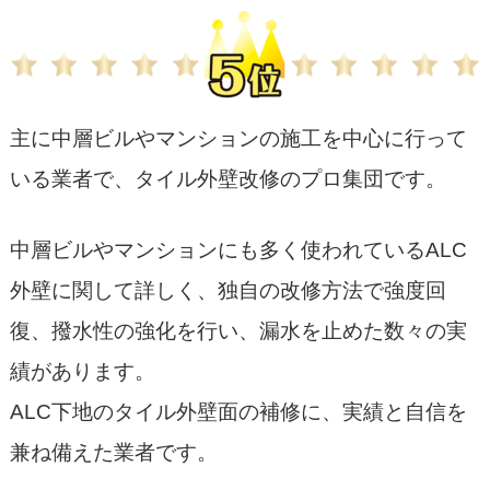
主に中層ビルやマンションの施工を中心に行って
いる業者で、タイル外壁改修のプロ集団です。
中層ビルやマンションにも多く使われているALC
外壁に関して詳しく、独自の改修方法で強度回
復、撥水性の強化を行い、漏水を止めた数々の実
績があります。
ALC下地のタイル外壁面の補修に、実績と自信を
兼ね備えた業者です。