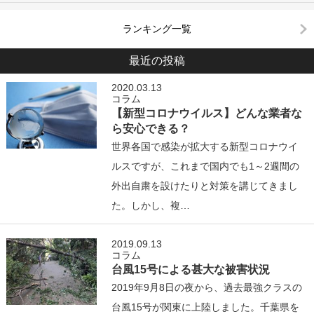
ランキング一覧
最近の投稿
2020.03.13
コラム
【新型コロナウイルス】どんな業者な
ら安心できる？
世界各国で感染が拡大する新型コロナウイ
ルスですが、これまで国内でも1～2週間の
外出自粛を設けたりと対策を講じてきまし
た。しかし、複…
2019.09.13
コラム
台風15号による甚大な被害状況
2019年9月8日の夜から、過去最強クラスの
台風15号が関東に上陸しました。千葉県を