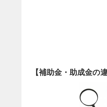
【補助金・助成金の