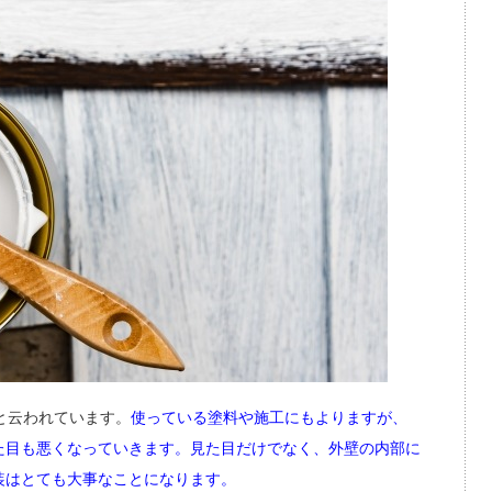
と云われています。
使っている塗料や施工にもよりますが、
た目も悪くなっていきます。見た目だけでなく、外壁の内部に
装はとても大事なことになります。