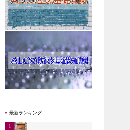
最新ランキング
1