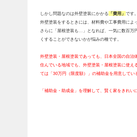
しかし問題なのは外壁塗装にかかる
「費用」
です
外壁塗装をするときには、材料費や工事費用によ
さらに「屋根塗装も…」となれば、一気に数百万
くすることができないかが悩みの種です。
外壁塗装・屋根塗装であっても、日本全国の自治
住んでいる地域でも、外壁塗装・屋根塗装に使え
ては「30万円（限度額）」の補助金を用意してい
「補助金・助成金」を理解して、賢く家をきれい