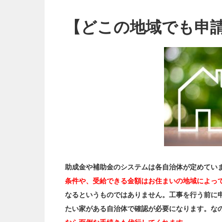
【どこの地域でも申
助成金や補助金のシステムは各自治体が定めてい
条件や、受給できる金額はお住まいの地域によっ
なるというものではありません。工事を行う前に
たい家がある自治体で確認が必要になります。な