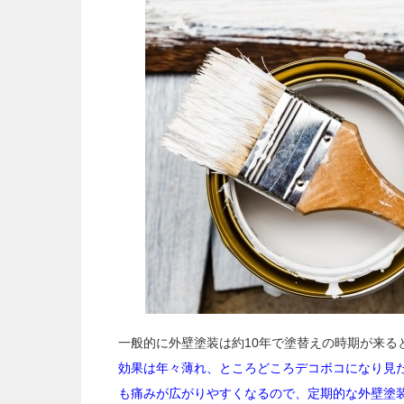
一般的に外壁塗装は約10年で塗替えの時期が来る
効果は年々薄れ、ところどころデコボコになり見
も痛みが広がりやすくなるので、定期的な外壁塗