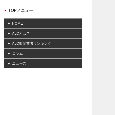
TOPメニュー
HOME
ALCとは？
ALC塗装業者ランキング
コラム
ニュース