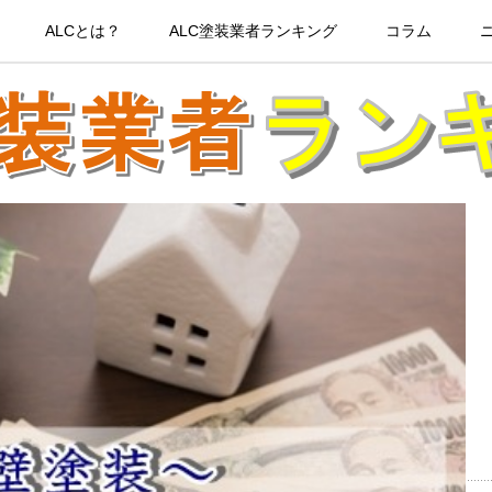
ALCとは？
ALC塗装業者ランキング
コラム