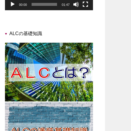
00:00
01:47
ALCの基礎知識