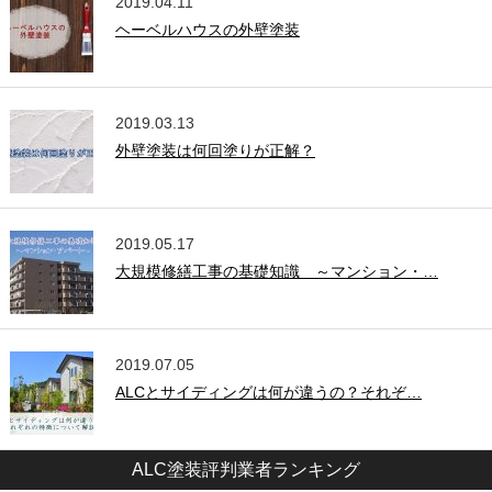
2019.04.11
ヘーベルハウスの外壁塗装
2019.03.13
外壁塗装は何回塗りが正解？
2019.05.17
大規模修繕工事の基礎知識 ～マンション・…
2019.07.05
ALCとサイディングは何が違うの？それぞ…
ALC塗装評判業者ランキング