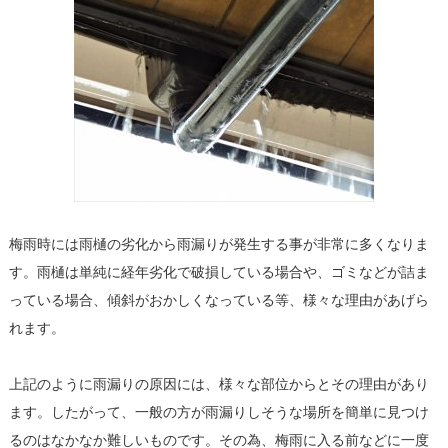
梅雨時には雨樋の劣化から雨漏りが発生する事が非常に多くなりま
す。雨樋は単純に経年劣化で破損している場合や、ゴミなどが詰ま
っている場合、傾斜がおかしくなっている等、様々な理由があげら
れます。
上記のように雨漏りの原因には、様々な部位からとその理由があり
ます。したがって、一般の方が雨漏りしそうな場所を簡単に見つけ
るのはなかなか難しいものです。その為、梅雨に入る前などに一度