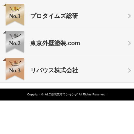
No.1
プロタイムズ総研
No.2
東京外壁塗装.com
No.3
リバウス株式会社
Copyright ©
ALC塗装業者ランキング
All Rights Reserved.