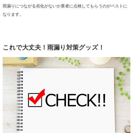
雨漏りにつながる劣化がないか業者に点検してもらうのがベストに
なります。
これで大丈夫！雨漏り対策グッズ！