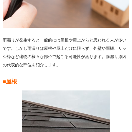
雨漏りが発生すると一般的には屋根や屋上からと思われる人が多い
です。しかし雨漏りは屋根や屋上だけに限らず、外壁や雨樋、サッ
シ枠など建物の様々な部位で起こる可能性があります。雨漏り原因
の代表的な部位を紹介します。
■屋根