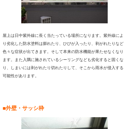
屋上は日中紫外線に長く当たっている場所になります。紫外線によ
り劣化した防水塗料は膨れたり、ひびが入ったり、剥がれたりなど
色々な症状が出てきます。そして本来の防水機能が果たせなくなり
ます。また入隅に施されているシーリングなども劣化すると固くな
り、しまいには剥がれたり切れたりして、そこから雨水が侵入する
可能性があります。
■外壁・サッシ枠