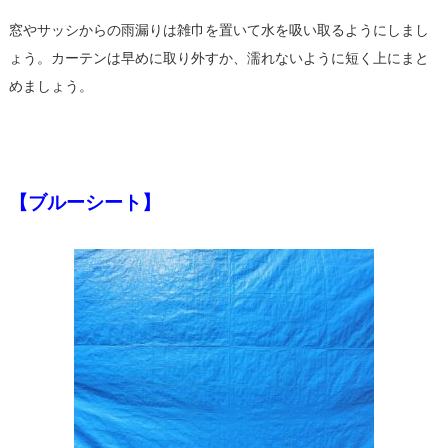
窓やサッシからの雨漏りは雑巾を置いて水を吸い取るようにしまし
ょう。カーテンは早めに取り外すか、濡れないように短く上にまと
めましょう。
【ブルーシート】