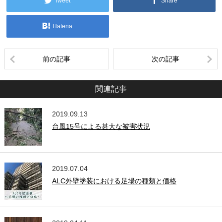
Tweet
Share
Hatena
前の記事
次の記事
関連記事
2019.09.13
台風15号による甚大な被害状況
2019.07.04
ALC外壁塗装における足場の種類と価格