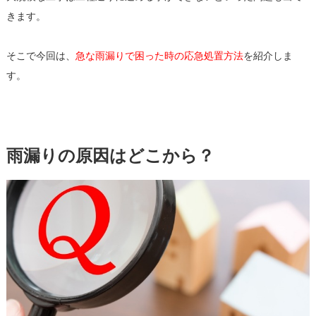
きます。
そこで今回は、
急な雨漏りで困った時の応急処置方法
を紹介しま
す。
雨漏りの原因はどこから？