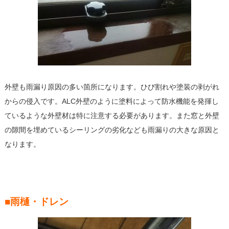
外壁も雨漏り原因の多い箇所になります。ひび割れや塗装の剥がれ
からの侵入です。ALC外壁のように塗料によって防水機能を発揮し
ているような外壁材は特に注意する必要があります。また窓と外壁
の隙間を埋めているシーリングの劣化なども雨漏りの大きな原因と
なります。
■雨樋・ドレン