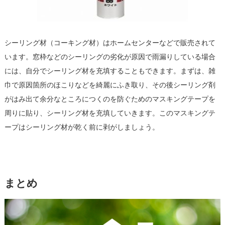
シーリング材（コーキング材）はホームセンターなどで販売されて
います。窓枠などのシーリングの劣化が原因で雨漏りしている場合
には、自分でシーリング材を充填することもできます。まずは、雑
巾で原因箇所のほこりなどを綺麗にふき取り、その後シーリング剤
がはみ出て余分なところにつくのを防ぐためのマスキングテープを
周りに貼り、シーリング材を充填していきます。このマスキングテ
ープはシーリング材が乾く前に剥がしましょう。
まとめ