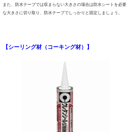
また、防水テープでは収まらない大きさの場合は防水シートを必要
な大きさに切り取り、防水テープでしっかりと固定しましょう。
【シーリング材（コーキング材）
】