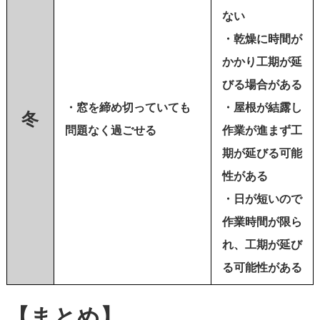
ない
・乾燥に時間が
かかり工期が延
びる場合がある
・窓を締め切っていても
・屋根が結露し
冬
問題なく過ごせる
作業が進まず工
期が延びる可能
性がある
・日が短いので
作業時間が限ら
れ、工期が延び
る可能性がある
【まとめ】