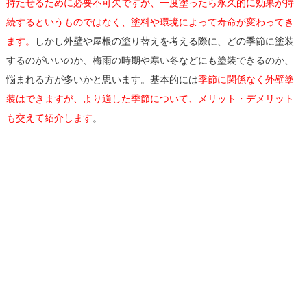
持たせるために必要不可欠ですが、一度塗ったら永久的に効果が持
続するというものではなく、塗料や環境によって寿命が変わってき
ます。
しかし外壁や屋根の塗り替えを考える際に、どの季節に塗装
するのがいいのか、梅雨の時期や寒い冬などにも塗装できるのか、
悩まれる方が多いかと思います。基本的には
季節に関係なく外壁塗
装はできますが、より適した季節について、メリット・デメリット
も交えて紹介します
。