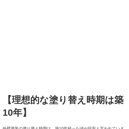
【理想的な塗り替え時期は築
10年】
外壁塗装の塗り替え時期は、築10年経った頃が目安と言われていま