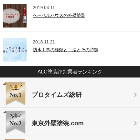
2019.04.11
ヘーベルハウスの外壁塗装
2018.11.21
防水工事の種類と工法とその特徴
ALC塗装評判業者ランキング
No.1
プロタイムズ総研
No.2
東京外壁塗装.com