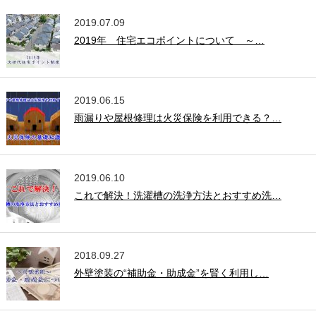
2019.07.09
2019年 住宅エコポイントについて ～…
2019.06.15
雨漏りや屋根修理は火災保険を利用できる？…
2019.06.10
これで解決！洗濯槽の洗浄方法とおすすめ洗…
2018.09.27
外壁塗装の“補助金・助成金”を賢く利用し…