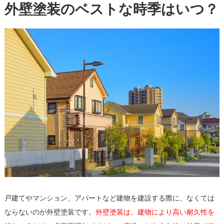
外壁塗装のベストな時季はいつ？
戸建てやマンション、アパートなど建物を建設する際に、なくては
ならないのが外壁塗装です。
外壁塗装は、建物により高い耐久性を