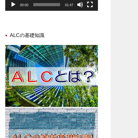
00:00
01:47
ALCの基礎知識