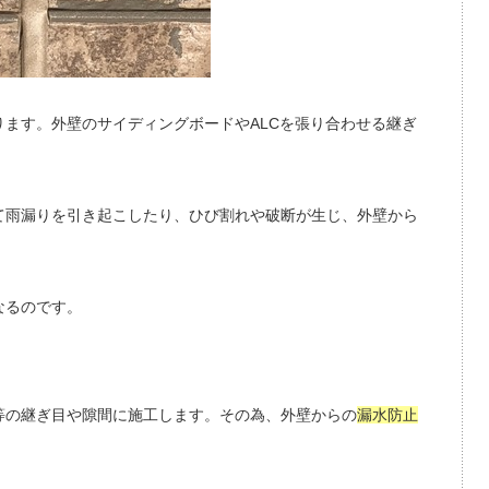
ます。外壁のサイディングボードやALCを張り合わせる継ぎ
て雨漏りを引き起こしたり、ひび割れや破断が生じ、外壁から
なるのです。
等の継ぎ目や隙間に施工します。その為、外壁からの
漏水防止