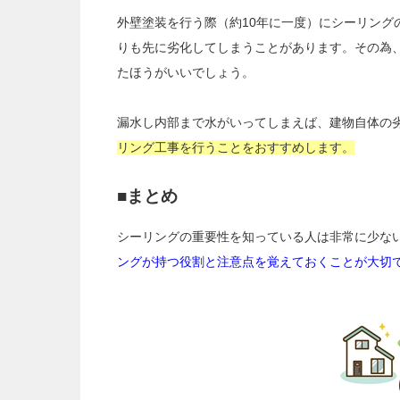
外壁塗装を行う際（約10年に一度）にシーリング
りも先に劣化してしまうことがあります。その為
たほうがいいでしょう。
漏水し内部まで水がいってしまえば、建物自体の
リング工事を行うことをおすすめします。
■まとめ
シーリングの重要性を知っている人は非常に少な
ングが持つ役割と注意点を覚えておくことが大切