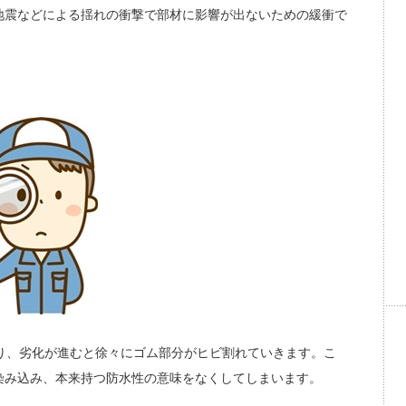
地震などによる揺れの衝撃で部材に影響が出ないための緩衝で
り、劣化が進むと徐々にゴム部分がヒビ割れていきます。こ
染み込み、本来持つ防水性の意味をなくしてしまいます。