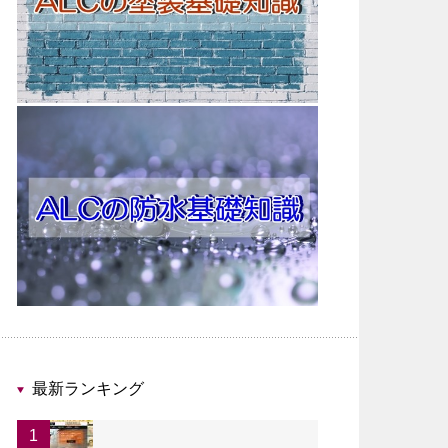
最新ランキング
1