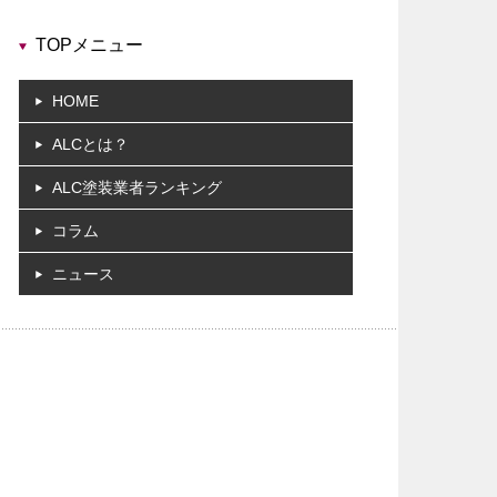
TOPメニュー
HOME
ALCとは？
ALC塗装業者ランキング
コラム
ニュース