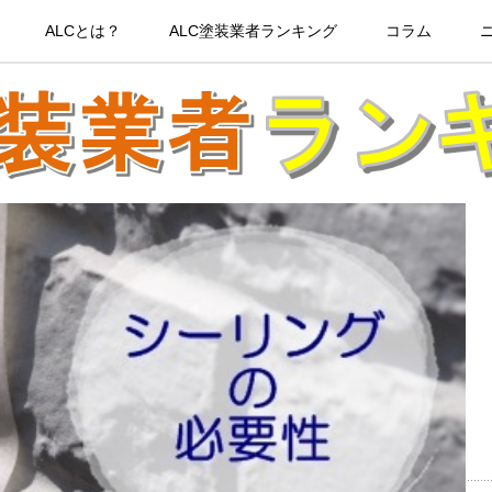
ALCとは？
ALC塗装業者ランキング
コラム